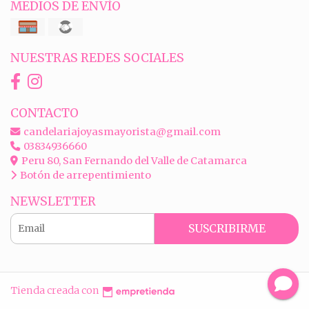
MEDIOS DE ENVÍO
NUESTRAS REDES SOCIALES
CONTACTO
candelariajoyasmayorista@gmail.com
03834936660
Peru 80, San Fernando del Valle de Catamarca
Botón de arrepentimiento
NEWSLETTER
SUSCRIBIRME
Tienda creada con