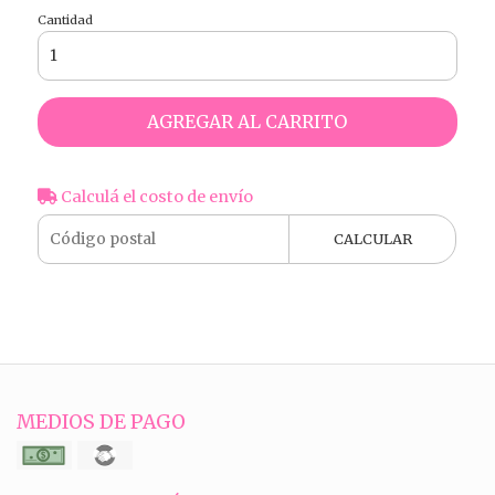
Cantidad
AGREGAR AL CARRITO
Calculá el costo de envío
CALCULAR
MEDIOS DE PAGO