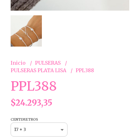
Inicio
PULSERAS
PULSERAS PLATA LISA
PPL388
PPL388
$24.293,35
CENTIMETROS