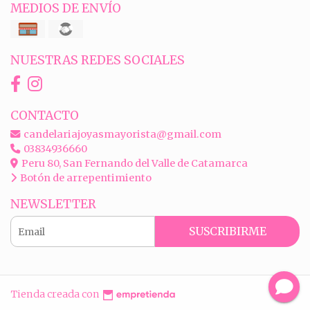
MEDIOS DE ENVÍO
NUESTRAS REDES SOCIALES
CONTACTO
candelariajoyasmayorista@gmail.com
03834936660
Peru 80, San Fernando del Valle de Catamarca
Botón de arrepentimiento
NEWSLETTER
SUSCRIBIRME
Tienda creada con