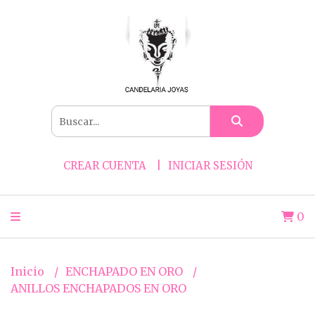
CREAR CUENTA
INICIAR SESIÓN
0
Inicio
ENCHAPADO EN ORO
ANILLOS ENCHAPADOS EN ORO