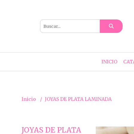
INICIO
CAT
Inicio
JOYAS DE PLATA LAMINADA
JOYAS DE PLATA