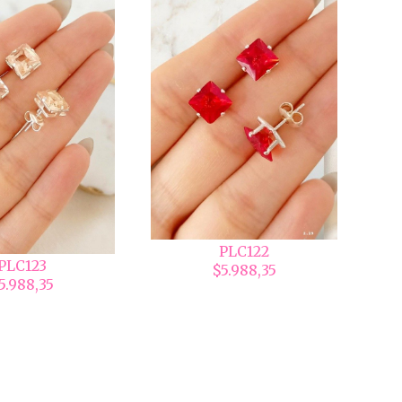
PLC122
PLC123
$5.988,35
5.988,35