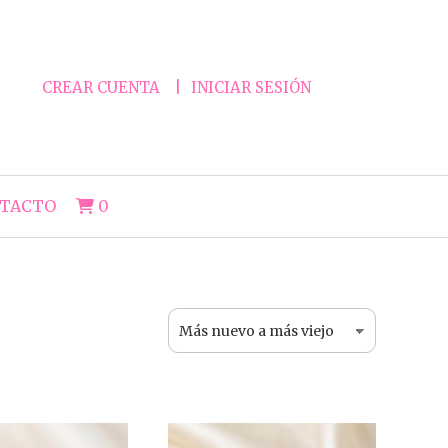
CREAR CUENTA
INICIAR SESIÓN
TACTO
0