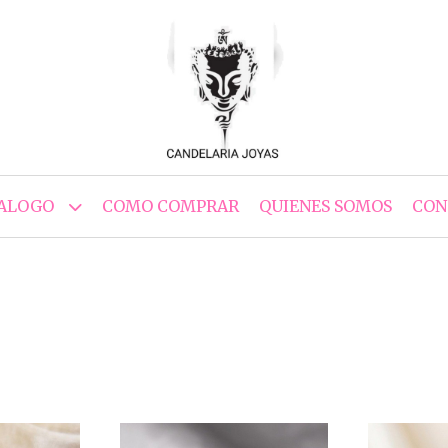
ALOGO
COMO COMPRAR
QUIENES SOMOS
CON