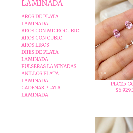
LAMINADA
AROS DE PLATA
LAMINADA
AROS CON MICROCUBIC
AROS CON CUBIC
AROS LISOS
DIJES DE PLATA
LAMINADA
PULSERAS LAMINADAS
ANILLOS PLATA
LAMINADA
PLC115 G
CADENAS PLATA
$6.929,
LAMINADA