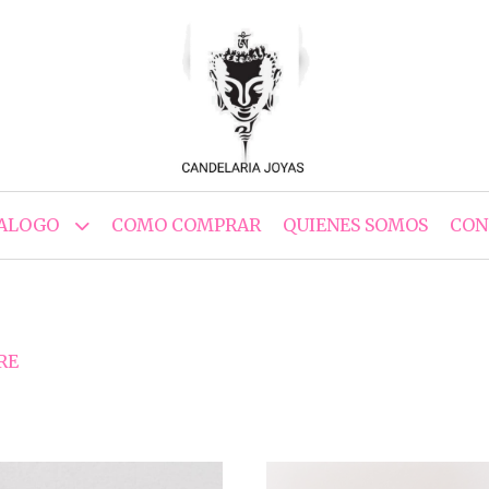
ALOGO
COMO COMPRAR
QUIENES SOMOS
CON
RE