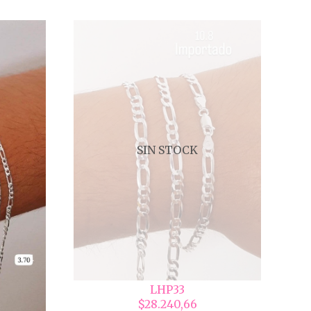
SIN STOCK
LHP33
$28.240,66