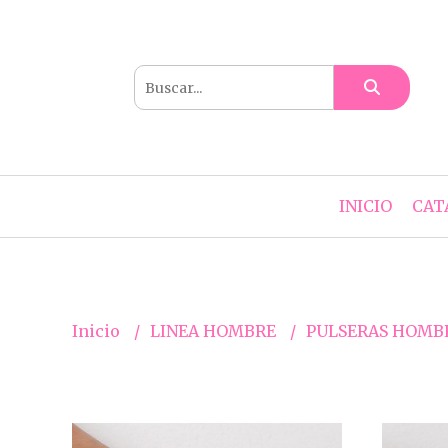
INICIO
CAT
Inicio
LINEA HOMBRE
PULSERAS HOMB