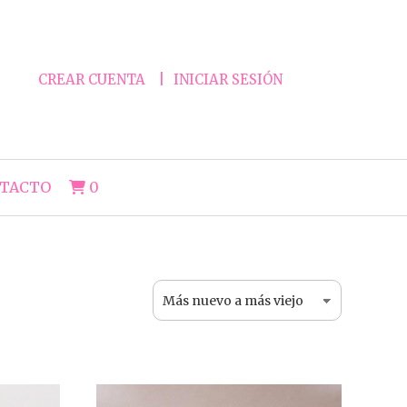
CREAR CUENTA
INICIAR SESIÓN
TACTO
0