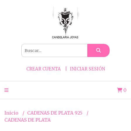
CREAR CUENTA
INICIAR SESIÓN
0
Inicio
CADENAS DE PLATA 925
CADENAS DE PLATA