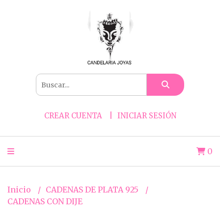
CREAR CUENTA
INICIAR SESIÓN
0
Inicio
CADENAS DE PLATA 925
CADENAS CON DIJE