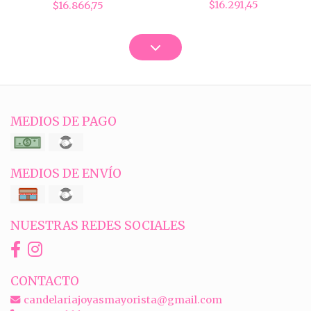
$16.291,45
$16.866,75
MEDIOS DE PAGO
MEDIOS DE ENVÍO
NUESTRAS REDES SOCIALES
CONTACTO
candelariajoyasmayorista@gmail.com