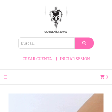
CREAR CUENTA
INICIAR SESIÓN
0