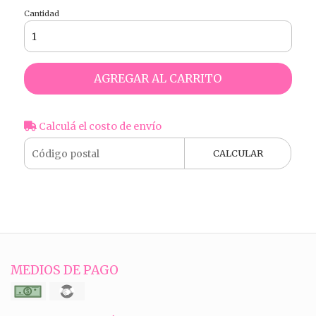
Cantidad
AGREGAR AL CARRITO
Calculá el costo de envío
CALCULAR
MEDIOS DE PAGO