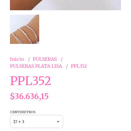
Inicio
PULSERAS
PULSERAS PLATA LISA
PPL352
PPL352
$36.636,15
CENTIMETROS