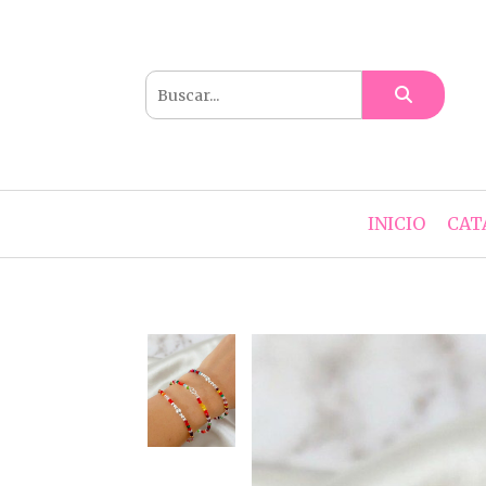
INICIO
CAT