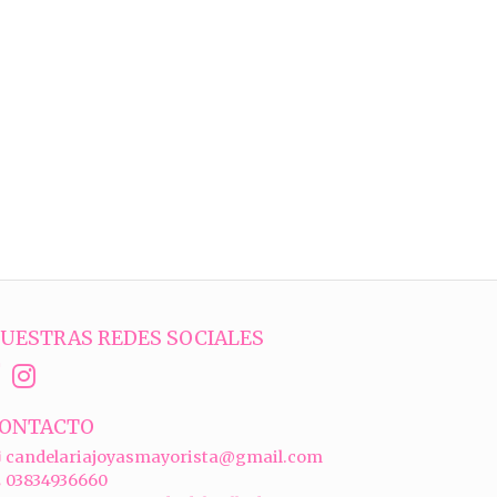
UESTRAS REDES SOCIALES
ONTACTO
candelariajoyasmayorista@gmail.com
03834936660