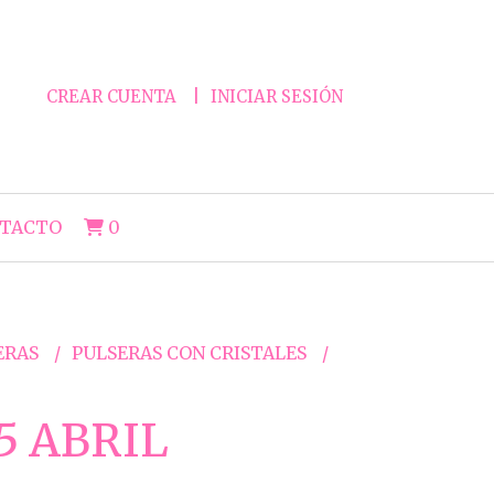
CREAR CUENTA
INICIAR SESIÓN
TACTO
0
ERAS
PULSERAS CON CRISTALES
5 ABRIL