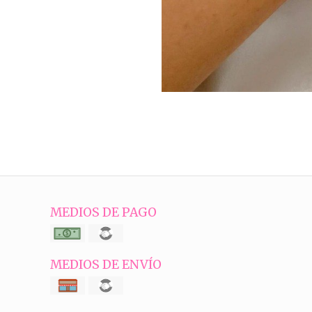
MEDIOS DE PAGO
MEDIOS DE ENVÍO