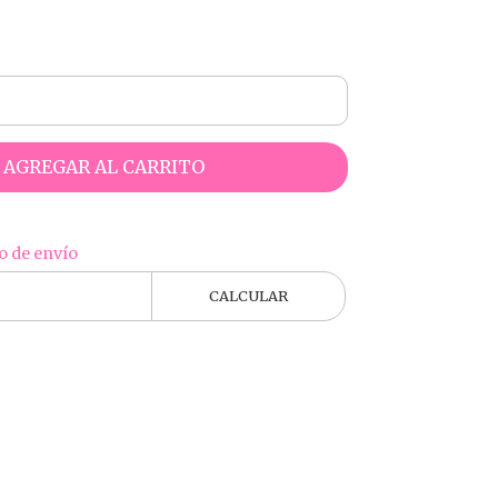
AGREGAR AL CARRITO
o de envío
CALCULAR