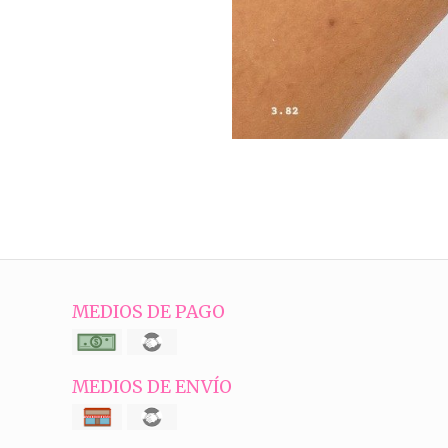
MEDIOS DE PAGO
MEDIOS DE ENVÍO