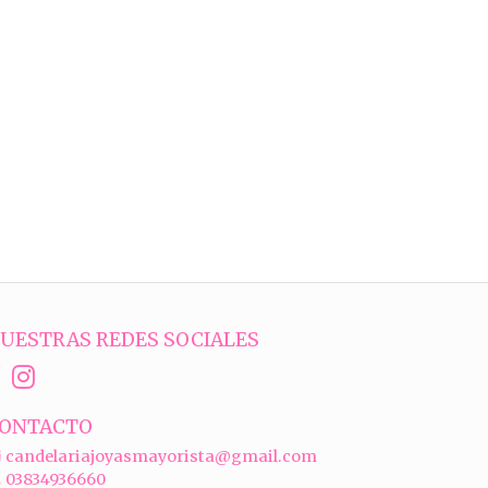
UESTRAS REDES SOCIALES
ONTACTO
candelariajoyasmayorista@gmail.com
03834936660