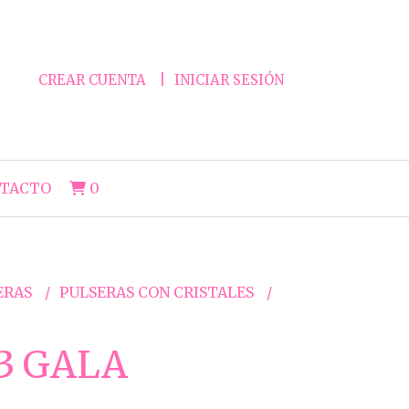
CREAR CUENTA
INICIAR SESIÓN
TACTO
0
ERAS
PULSERAS CON CRISTALES
3 GALA