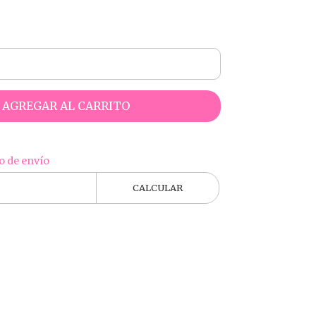
AGREGAR AL CARRITO
o de envío
CALCULAR