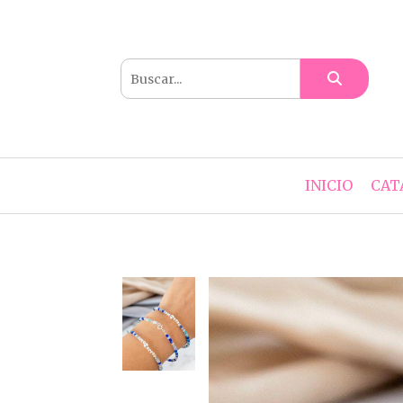
INICIO
CAT