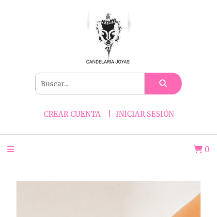
CREAR CUENTA
INICIAR SESIÓN
0