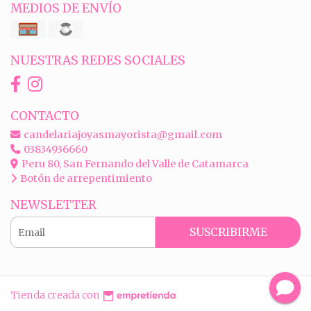
MEDIOS DE ENVÍO
NUESTRAS REDES SOCIALES
CONTACTO
candelariajoyasmayorista@gmail.com
03834936660
Peru 80, San Fernando del Valle de Catamarca
Botón de arrepentimiento
NEWSLETTER
SUSCRIBIRME
Tienda creada con