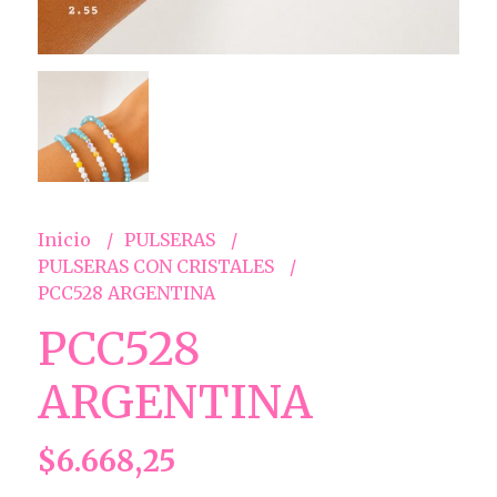
Inicio
PULSERAS
PULSERAS CON CRISTALES
PCC528 ARGENTINA
PCC528
ARGENTINA
$6.668,25