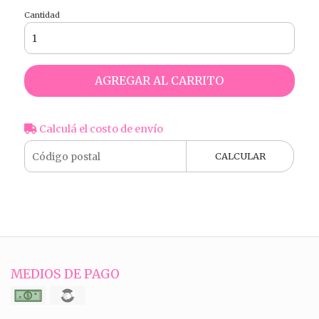
Cantidad
AGREGAR AL CARRITO
Calculá el costo de envío
CALCULAR
MEDIOS DE PAGO