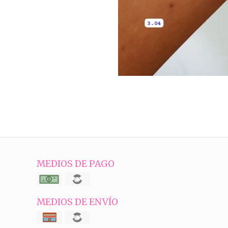
MEDIOS DE PAGO
MEDIOS DE ENVÍO