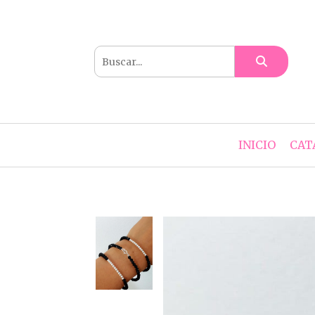
INICIO
CAT