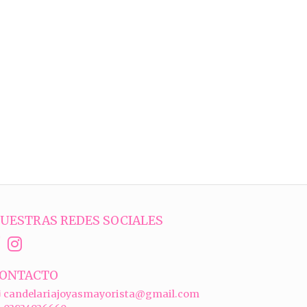
UESTRAS REDES SOCIALES
ONTACTO
candelariajoyasmayorista@gmail.com