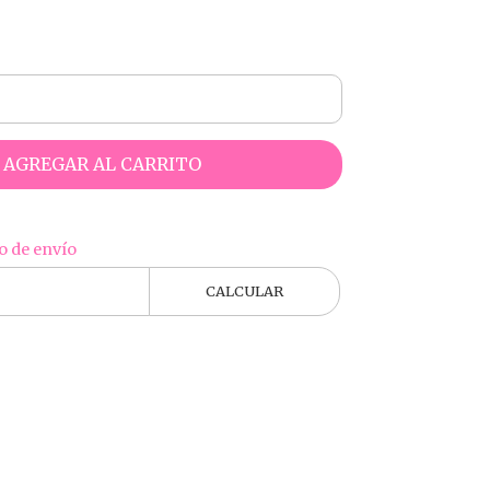
AGREGAR AL CARRITO
o de envío
CALCULAR