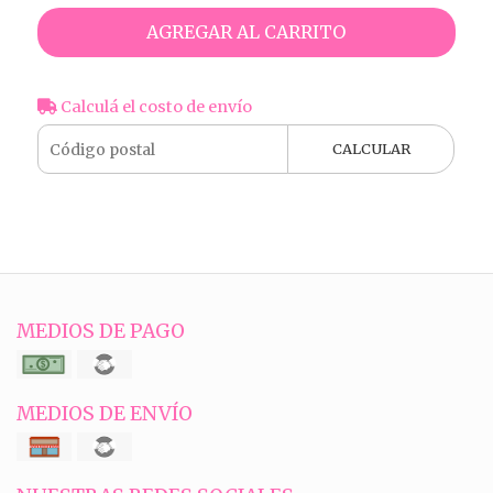
AGREGAR AL CARRITO
Calculá el costo de envío
CALCULAR
MEDIOS DE PAGO
MEDIOS DE ENVÍO