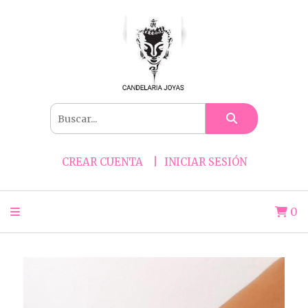
CREAR CUENTA
INICIAR SESIÓN
0