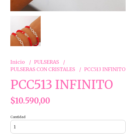
Inicio
PULSERAS
PULSERAS CON CRISTALES
PCC513 INFINITO
PCC513 INFINITO
$10.590,00
Cantidad