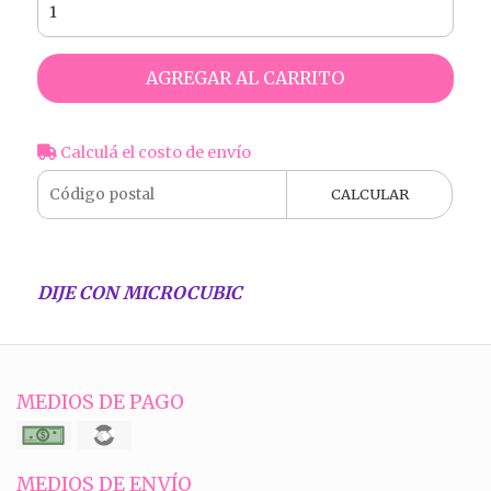
AGREGAR AL CARRITO
Calculá el costo de envío
CALCULAR
DIJE CON MICROCUBIC
MEDIOS DE PAGO
MEDIOS DE ENVÍO