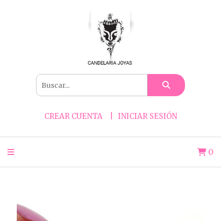
CREAR CUENTA
INICIAR SESIÓN
0