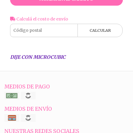
Calculá el costo de envío
CALCULAR
DIJE CON MICROCUBIC
MEDIOS DE PAGO
MEDIOS DE ENVÍO
NUESTRAS REDES SOCIALES