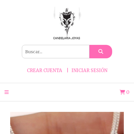
CREAR CUENTA
INICIAR SESIÓN
0