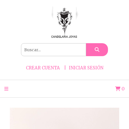
CREAR CUENTA
INICIAR SESIÓN
0