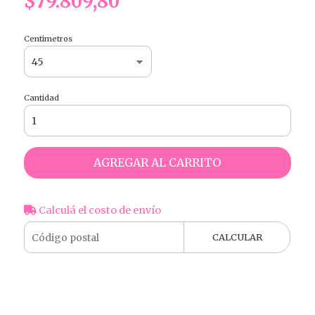
$79.809,80
Centimetros
Cantidad
AGREGAR AL CARRITO
Calculá el costo de envío
CALCULAR