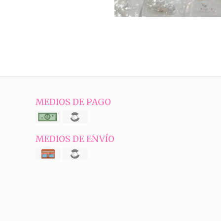
MEDIOS DE PAGO
MEDIOS DE ENVÍO