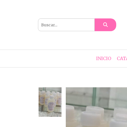
INICIO
CAT