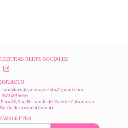
UESTRAS REDES SOCIALES
ONTACTO
candelariajoyasmayorista@gmail.com
03834936660
Peru 80, San Fernando del Valle de Catamarca
Botón de arrepentimiento
EWSLETTER