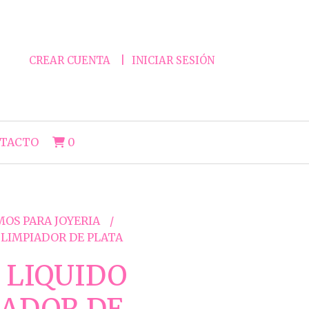
CREAR CUENTA
INICIAR SESIÓN
TACTO
0
MOS PARA JOYERIA
O LIMPIADOR DE PLATA
5 LIQUIDO