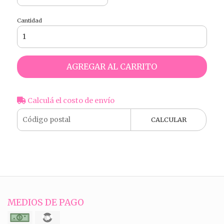
Cantidad
AGREGAR AL CARRITO
Calculá el costo de envío
CALCULAR
MEDIOS DE PAGO