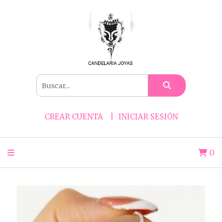
CREAR CUENTA
INICIAR SESIÓN
0