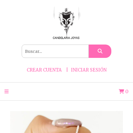
CREAR CUENTA
INICIAR SESIÓN
0