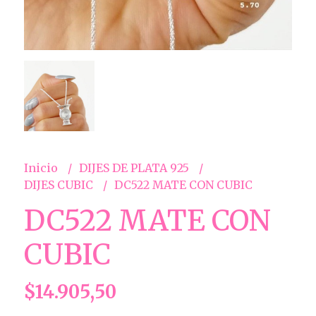
Inicio
DIJES DE PLATA 925
DIJES CUBIC
DC522 MATE CON CUBIC
DC522 MATE CON
CUBIC
$14.905,50