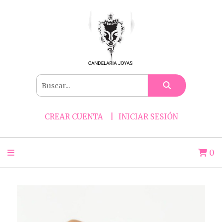
CREAR CUENTA
INICIAR SESIÓN
0