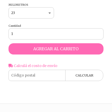
MILIMETROS
Cantidad
AGREGAR AL CARRITO
Calculá el costo de envío
CALCULAR