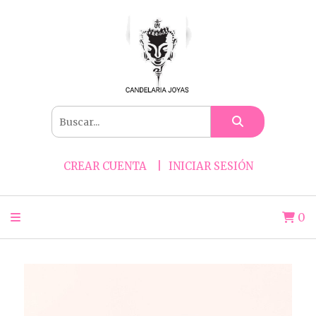
CREAR CUENTA
INICIAR SESIÓN
0