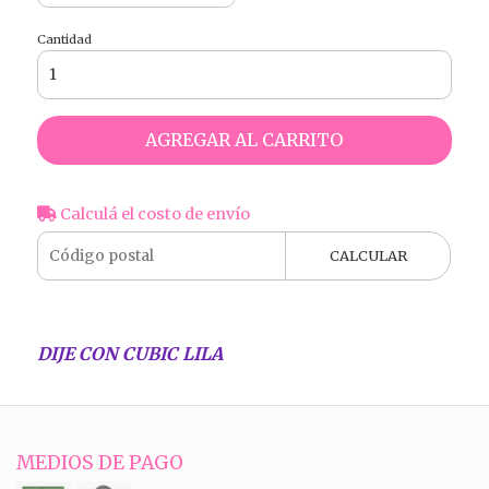
Cantidad
AGREGAR AL CARRITO
Calculá el costo de envío
CALCULAR
DIJE CON CUBIC LILA
MEDIOS DE PAGO