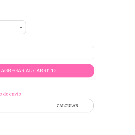
2
AGREGAR AL CARRITO
o de envío
CALCULAR