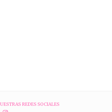
UESTRAS REDES SOCIALES