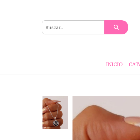
INICIO
CAT