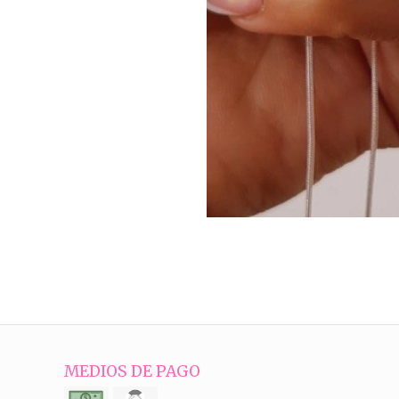
MEDIOS DE PAGO