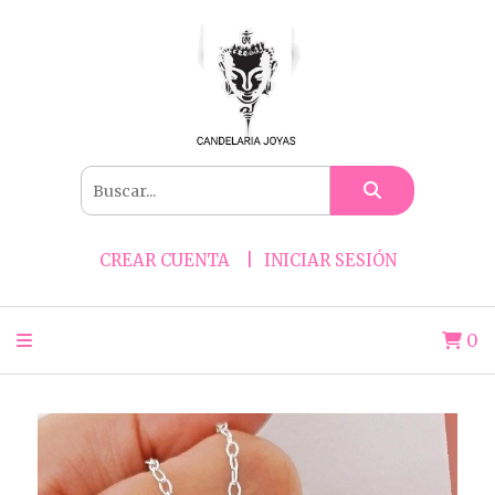
CREAR CUENTA
INICIAR SESIÓN
0