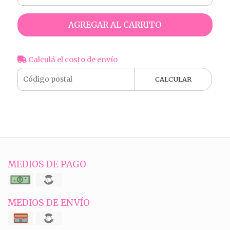
AGREGAR AL CARRITO
Calculá el costo de envío
CALCULAR
MEDIOS DE PAGO
MEDIOS DE ENVÍO