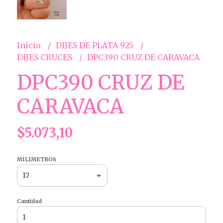
Inicio
DIJES DE PLATA 925
DIJES CRUCES
DPC390 CRUZ DE CARAVACA
DPC390 CRUZ DE
CARAVACA
$5.073,10
MILIMETROS
Cantidad