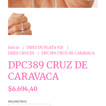
Inicio
DIJES DE PLATA 925
DIJES CRUCES
DPC389 CRUZ DE CARAVACA
DPC389 CRUZ DE
CARAVACA
$6.694,40
MILIMETROS