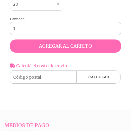
Cantidad
AGREGAR AL CARRITO
Calculá el costo de envío
CALCULAR
MEDIOS DE PAGO