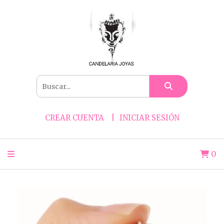
CREAR CUENTA
INICIAR SESIÓN
0