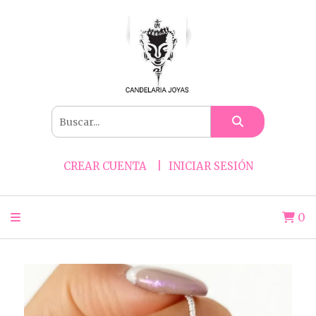
CREAR CUENTA
INICIAR SESIÓN
0