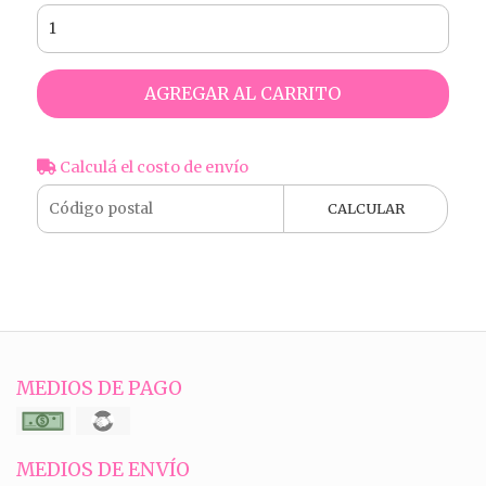
AGREGAR AL CARRITO
Calculá el costo de envío
CALCULAR
MEDIOS DE PAGO
MEDIOS DE ENVÍO