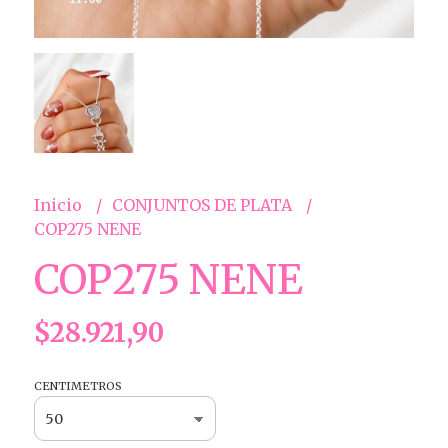
Inicio
CONJUNTOS DE PLATA
COP275 NENE
COP275 NENE
$28.921,90
CENTIMETROS