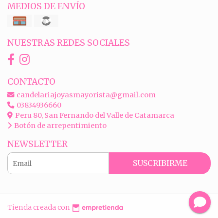
MEDIOS DE ENVÍO
NUESTRAS REDES SOCIALES
CONTACTO
candelariajoyasmayorista@gmail.com
03834936660
Peru 80, San Fernando del Valle de Catamarca
Botón de arrepentimiento
NEWSLETTER
SUSCRIBIRME
Tienda creada con