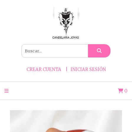
CREAR CUENTA
INICIAR SESIÓN
0