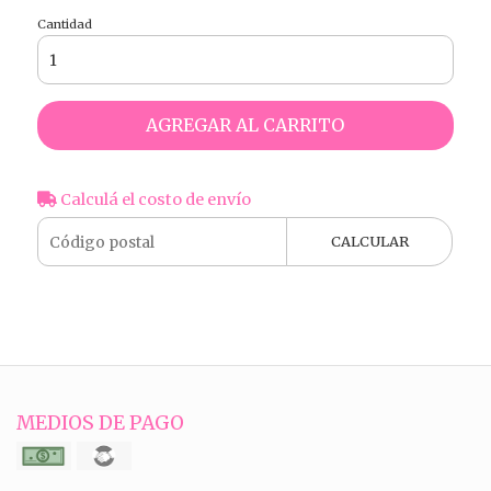
Cantidad
AGREGAR AL CARRITO
Calculá el costo de envío
CALCULAR
MEDIOS DE PAGO