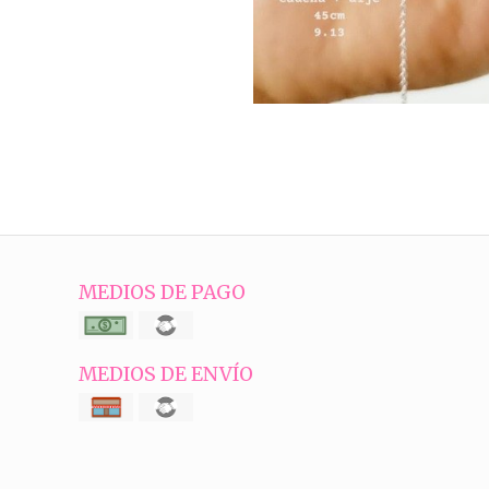
MEDIOS DE PAGO
MEDIOS DE ENVÍO