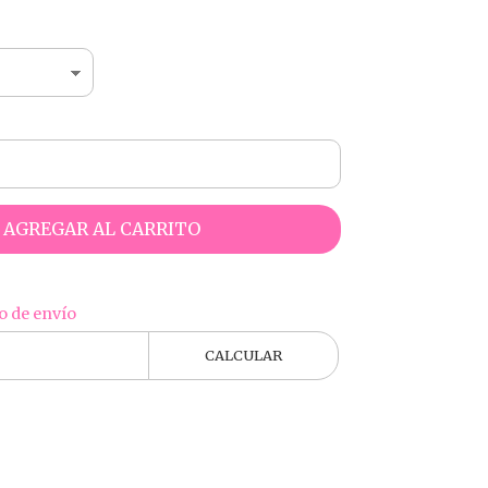
AGREGAR AL CARRITO
o de envío
CALCULAR