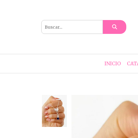
INICIO
CAT