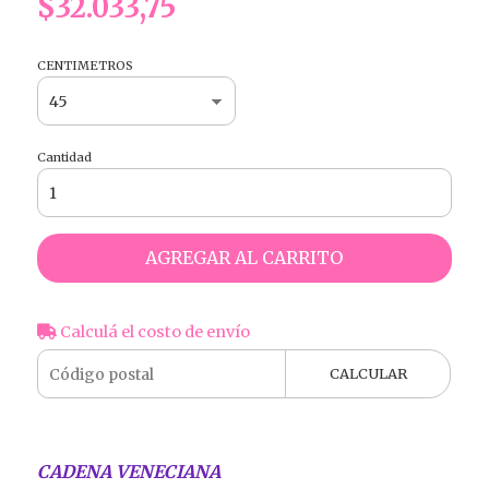
$32.033,75
CENTIMETROS
Cantidad
AGREGAR AL CARRITO
Calculá el costo de envío
CALCULAR
CADENA VENECIANA