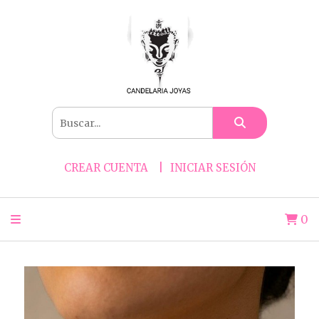
CREAR CUENTA
INICIAR SESIÓN
0