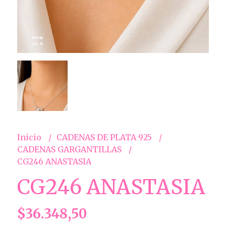
Inicio
CADENAS DE PLATA 925
CADENAS GARGANTILLAS
CG246 ANASTASIA
CG246 ANASTASIA
$36.348,50