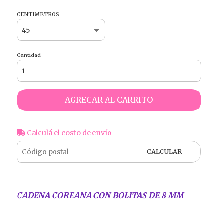
CENTIMETROS
Cantidad
AGREGAR AL CARRITO
Calculá el costo de envío
CALCULAR
CADENA COREANA CON BOLITAS DE 8 MM