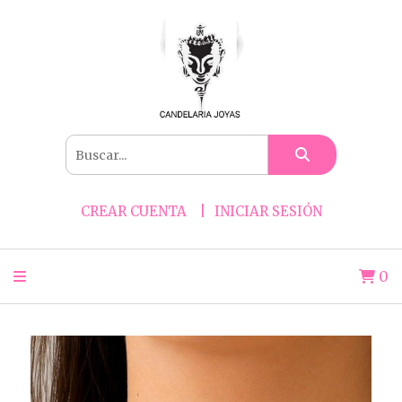
CREAR CUENTA
INICIAR SESIÓN
0