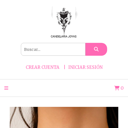
CREAR CUENTA
INICIAR SESIÓN
0