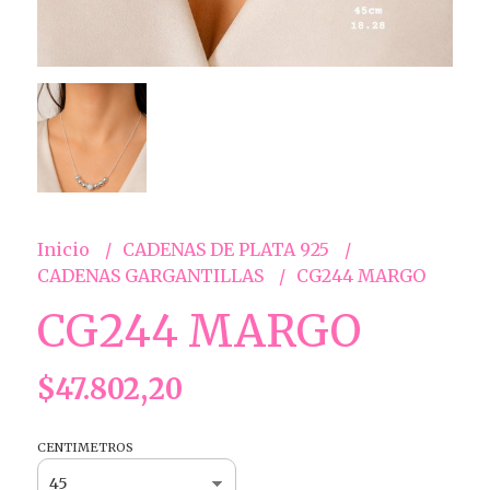
Inicio
CADENAS DE PLATA 925
CADENAS GARGANTILLAS
CG244 MARGO
CG244 MARGO
$47.802,20
CENTIMETROS