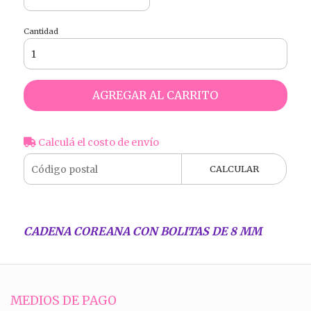
Cantidad
AGREGAR AL CARRITO
Calculá el costo de envío
CALCULAR
CADENA COREANA CON BOLITAS DE 8 MM
MEDIOS DE PAGO