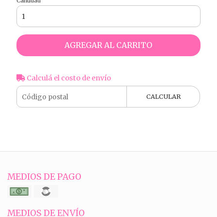
Cantidad
AGREGAR AL CARRITO
Calculá el costo de envío
CALCULAR
MEDIOS DE PAGO
MEDIOS DE ENVÍO