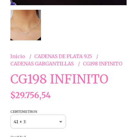
Inicio
CADENAS DE PLATA 925
CADENAS GARGANTILLAS
CG198 INFINITO
CG198 INFINITO
$29.756,54
CENTIMETROS