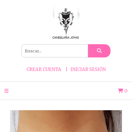
CREAR CUENTA
INICIAR SESIÓN
0