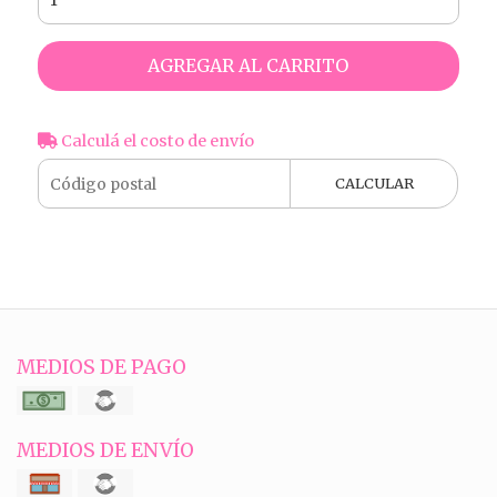
AGREGAR AL CARRITO
Calculá el costo de envío
CALCULAR
MEDIOS DE PAGO
MEDIOS DE ENVÍO