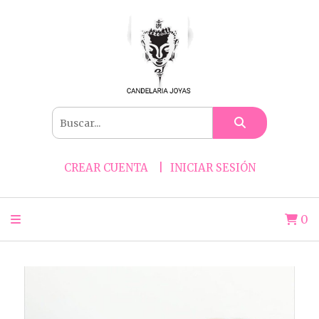
CREAR CUENTA
INICIAR SESIÓN
0