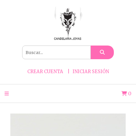
CREAR CUENTA
INICIAR SESIÓN
0