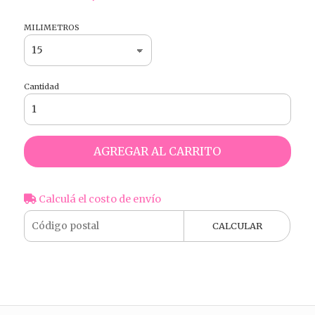
MILIMETROS
Cantidad
AGREGAR AL CARRITO
Calculá el costo de envío
CALCULAR