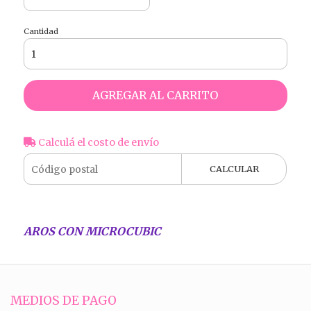
Cantidad
AGREGAR AL CARRITO
Calculá el costo de envío
CALCULAR
AROS CON MICROCUBIC
MEDIOS DE PAGO