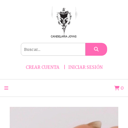
CREAR CUENTA
INICIAR SESIÓN
0