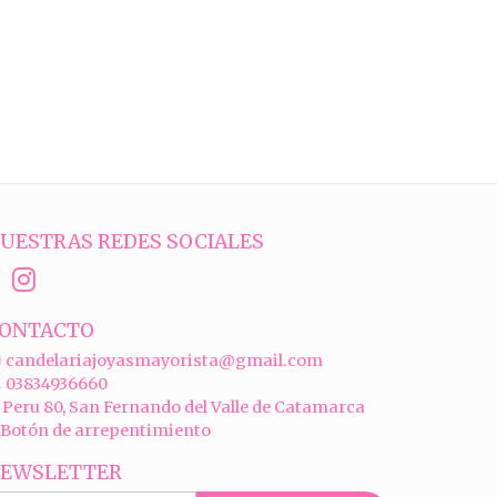
UESTRAS REDES SOCIALES
ONTACTO
candelariajoyasmayorista@gmail.com
03834936660
Peru 80, San Fernando del Valle de Catamarca
Botón de arrepentimiento
EWSLETTER