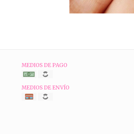
MEDIOS DE PAGO
MEDIOS DE ENVÍO