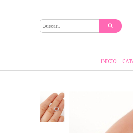
INICIO
CAT