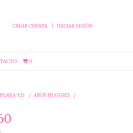
CREAR CUENTA
INICIAR SESIÓN
TACTO
0
 PLATA 925
AROS HUGGIES
60