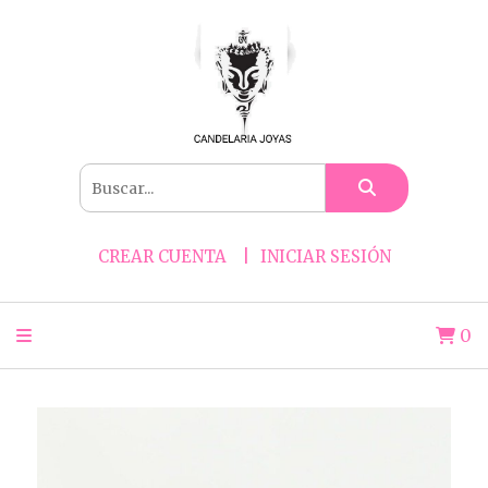
CREAR CUENTA
INICIAR SESIÓN
0