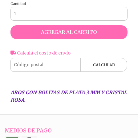
Cantidad
AGREGAR AL CARRITO
Calculá el costo de envío
CALCULAR
AROS CON BOLITAS DE PLATA 3 MM Y CRISTAL
ROSA
MEDIOS DE PAGO