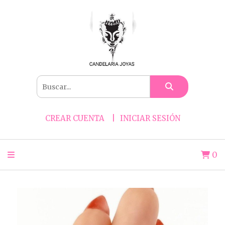
CREAR CUENTA
INICIAR SESIÓN
0