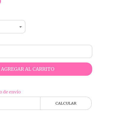
0
AGREGAR AL CARRITO
o de envío
CALCULAR