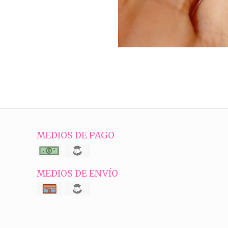
MEDIOS DE PAGO
MEDIOS DE ENVÍO