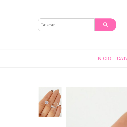
INICIO
CAT