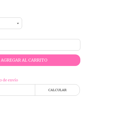
AGREGAR AL CARRITO
o de envío
CALCULAR