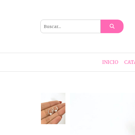
INICIO
CAT