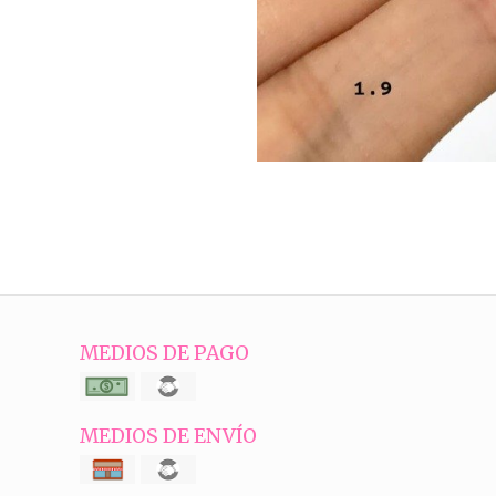
MEDIOS DE PAGO
MEDIOS DE ENVÍO