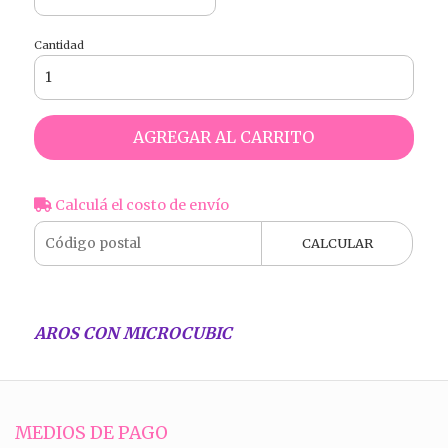
Cantidad
AGREGAR AL CARRITO
Calculá el costo de envío
CALCULAR
AROS CON MICROCUBIC
MEDIOS DE PAGO