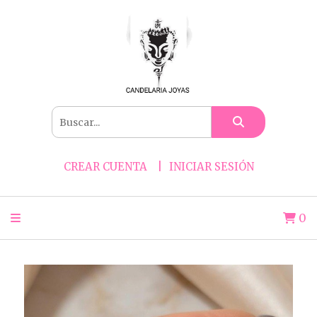
CREAR CUENTA
INICIAR SESIÓN
0