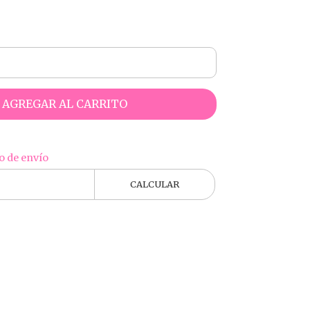
AGREGAR AL CARRITO
o de envío
CALCULAR