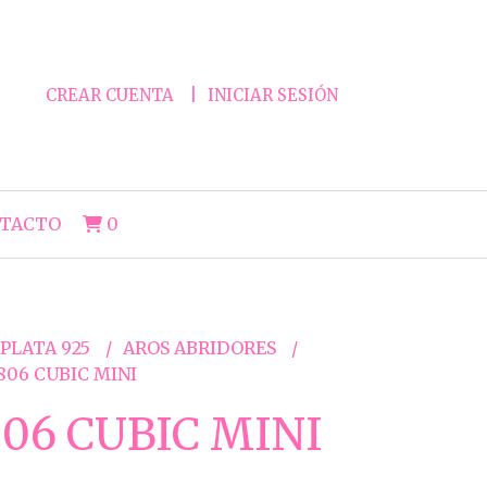
CREAR CUENTA
INICIAR SESIÓN
TACTO
0
 PLATA 925
AROS ABRIDORES
806 CUBIC MINI
06 CUBIC MINI