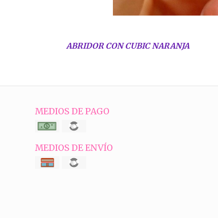
ABRIDOR CON CUBIC NARANJA
MEDIOS DE PAGO
MEDIOS DE ENVÍO