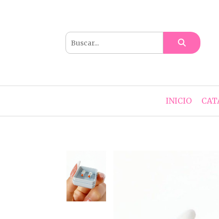
INICIO
CAT