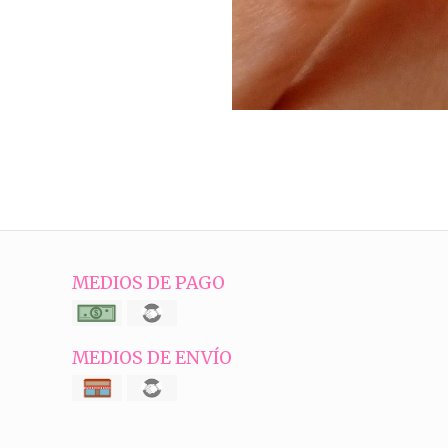
MEDIOS DE PAGO
MEDIOS DE ENVÍO