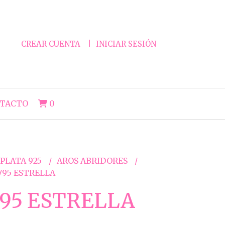
CREAR CUENTA
INICIAR SESIÓN
TACTO
0
 PLATA 925
AROS ABRIDORES
795 ESTRELLA
95 ESTRELLA