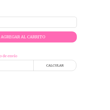
AGREGAR AL CARRITO
o de envío
CALCULAR