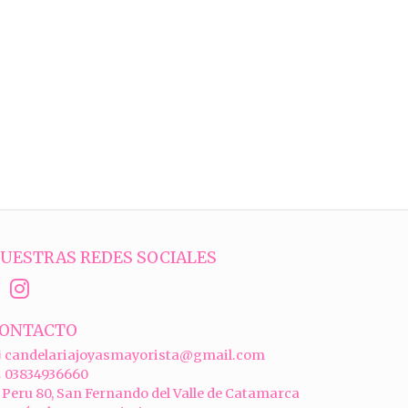
UESTRAS REDES SOCIALES
ONTACTO
candelariajoyasmayorista@gmail.com
03834936660
Peru 80, San Fernando del Valle de Catamarca