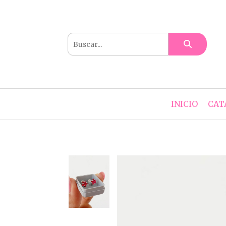
INICIO
CAT