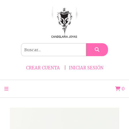
CREAR CUENTA
INICIAR SESIÓN
0