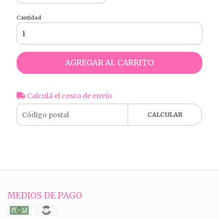
Cantidad
AGREGAR AL CARRITO
Calculá el costo de envío
CALCULAR
MEDIOS DE PAGO