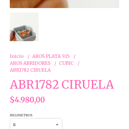
Inicio
AROS PLATA 925
AROS ABRIDORES
CUBIC
ABR1782 CIRUELA
ABR1782 CIRUELA
$4.980,00
MILIMETROS