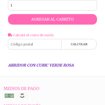
AGREGAR AL CARRITO
Calculá el costo de envío
CALCULAR
ABRIDOR CON CUBIC VERDE ROSA
MEDIOS DE PAGO