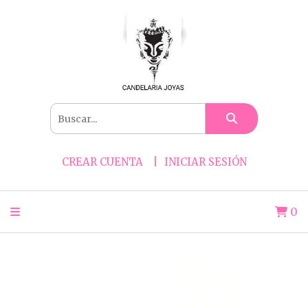
CREAR CUENTA
INICIAR SESIÓN
0