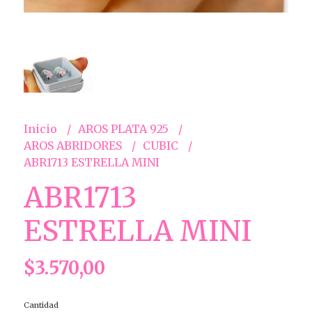
Inicio
AROS PLATA 925
AROS ABRIDORES
CUBIC
ABR1713 ESTRELLA MINI
ABR1713
ESTRELLA MINI
$3.570,00
Cantidad