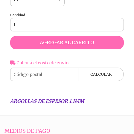
Cantidad
AGREGAR AL CARRITO
Calculá el costo de envío
CALCULAR
ARGOLLAS DE ESPESOR 1.1MM
MEDIOS DE PAGO