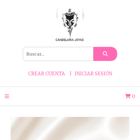
CREAR CUENTA
INICIAR SESIÓN
0