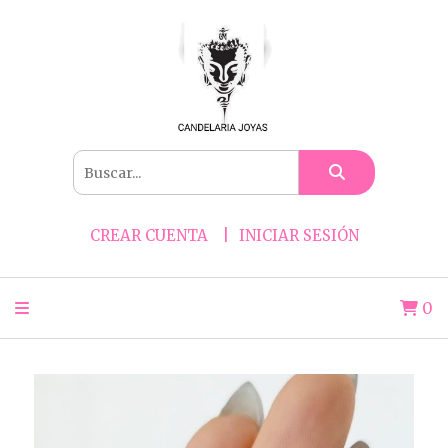
CREAR CUENTA
INICIAR SESIÓN
0