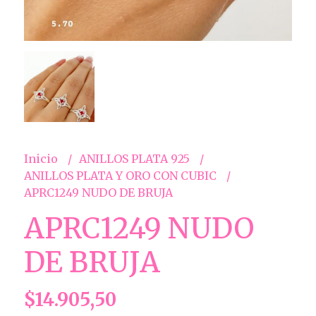
Inicio
ANILLOS PLATA 925
ANILLOS PLATA Y ORO CON CUBIC
APRC1249 NUDO DE BRUJA
APRC1249 NUDO
DE BRUJA
$14.905,50