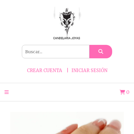
CREAR CUENTA
INICIAR SESIÓN
0