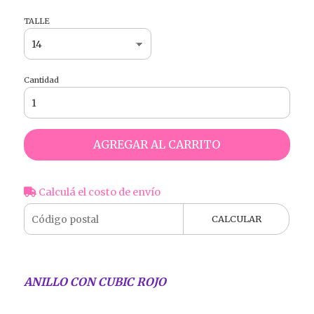
TALLE
Cantidad
AGREGAR AL CARRITO
Calculá el costo de envío
CALCULAR
ANILLO CON CUBIC ROJO