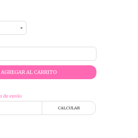
5
AGREGAR AL CARRITO
o de envío
CALCULAR