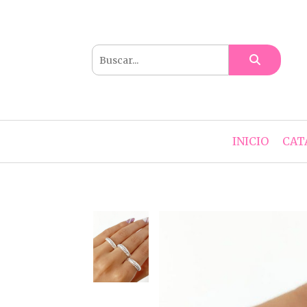
INICIO
CAT