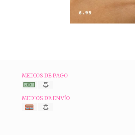
MEDIOS DE PAGO
MEDIOS DE ENVÍO