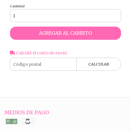
Cantidad
AGREGAR AL CARRITO
Calculá el costo de envío
CALCULAR
MEDIOS DE PAGO