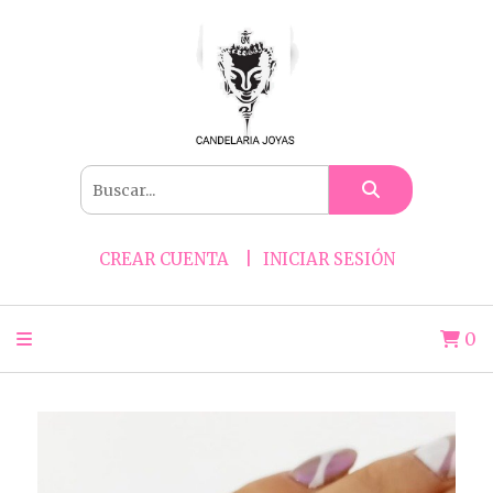
CREAR CUENTA
INICIAR SESIÓN
0