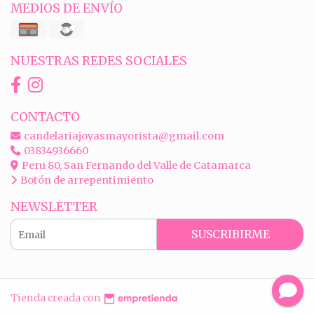
MEDIOS DE ENVÍO
NUESTRAS REDES SOCIALES
CONTACTO
candelariajoyasmayorista@gmail.com
03834936660
Peru 80, San Fernando del Valle de Catamarca
Botón de arrepentimiento
NEWSLETTER
SUSCRIBIRME
Tienda creada con