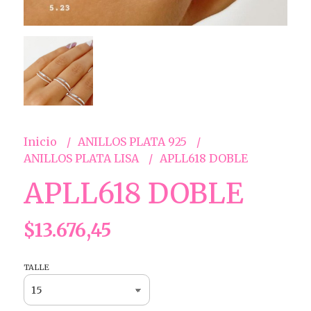
Inicio
ANILLOS PLATA 925
ANILLOS PLATA LISA
APLL618 DOBLE
APLL618 DOBLE
$13.676,45
TALLE