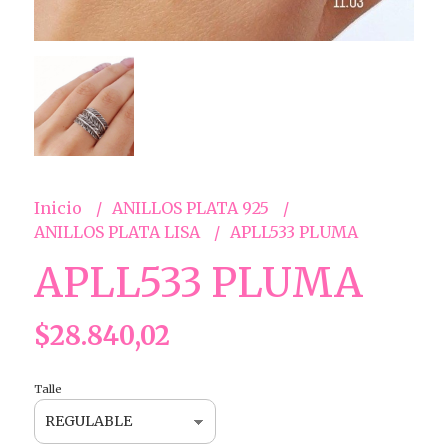
Inicio
ANILLOS PLATA 925
ANILLOS PLATA LISA
APLL533 PLUMA
APLL533 PLUMA
$28.840,02
Talle