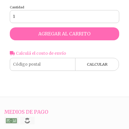
Cantidad
AGREGAR AL CARRITO
Calculá el costo de envío
CALCULAR
MEDIOS DE PAGO