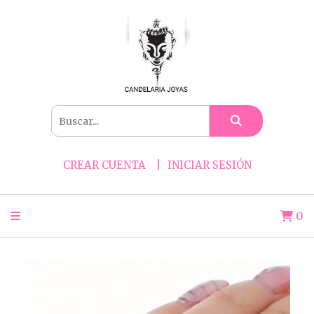
CREAR CUENTA
INICIAR SESIÓN
0