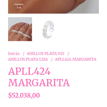
Inicio
ANILLOS PLATA 925
ANILLOS PLATA LISA
APLL424 MARGARITA
APLL424
MARGARITA
$52.038,00