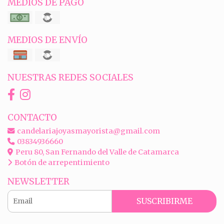
MEDIOS DE PAGO
MEDIOS DE ENVÍO
NUESTRAS REDES SOCIALES
CONTACTO
candelariajoyasmayorista@gmail.com
03834936660
Peru 80, San Fernando del Valle de Catamarca
Botón de arrepentimiento
NEWSLETTER
SUSCRIBIRME