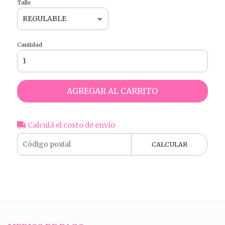
Talle
Cantidad
AGREGAR AL CARRITO
Calculá el costo de envío
CALCULAR