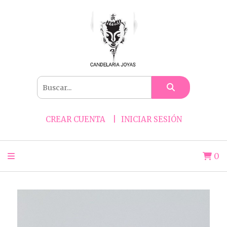
CREAR CUENTA
INICIAR SESIÓN
0